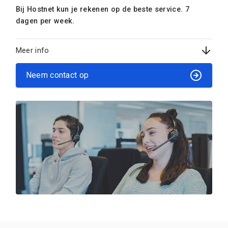
Bij Hostnet kun je rekenen op de beste service. 7
dagen per week.
Meer info
Neem contact op