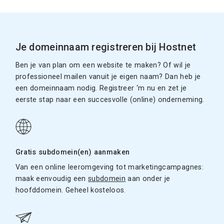
Je domeinnaam registreren bij Hostnet
Ben je van plan om een website te maken? Of wil je
professioneel mailen vanuit je eigen naam? Dan heb je
een domeinnaam nodig. Registreer ‘m nu en zet je
eerste stap naar een succesvolle (online) onderneming.
Gratis subdomein(en) aanmaken
Van een online leeromgeving tot marketingcampagnes:
maak eenvoudig een
subdomein
aan onder je
hoofddomein. Geheel kosteloos.