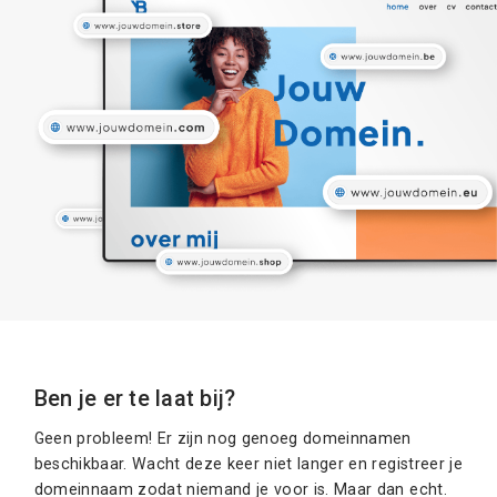
Ben je er te laat bij?
Geen probleem! Er zijn nog genoeg domeinnamen
beschikbaar. Wacht deze keer niet langer en registreer je
domeinnaam zodat niemand je voor is. Maar dan echt.